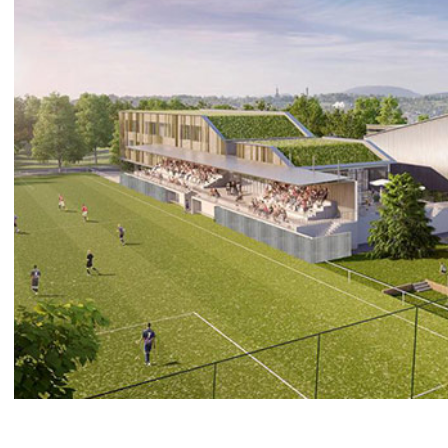
Chantier Paris 17