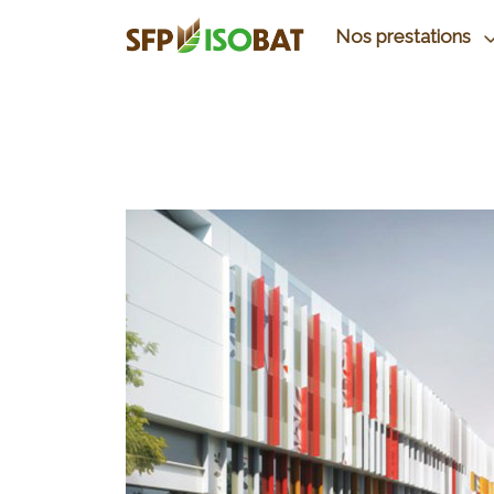
Nos prestations