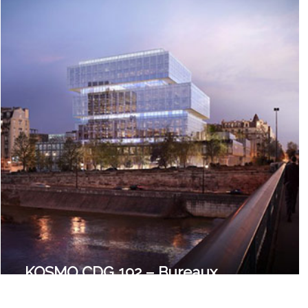
Boissy-Saint-Léger