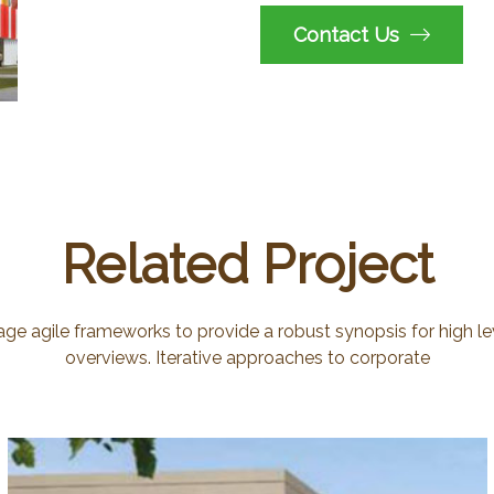
Contact Us
Related Project
age agile frameworks to provide a robust synopsis for high le
overviews. Iterative approaches to corporate