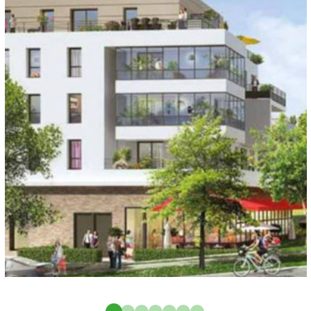
Maison des sports